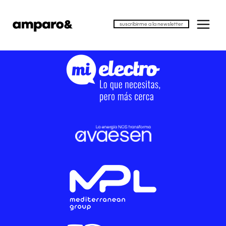
suscribirme a la newsletter