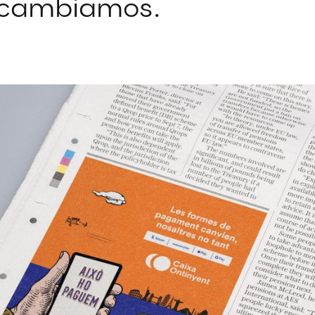
o cambiamos.