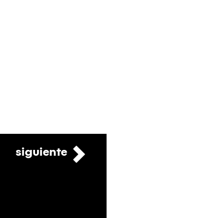
siguiente