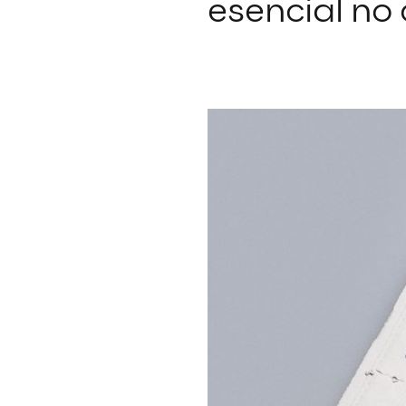
esencial n