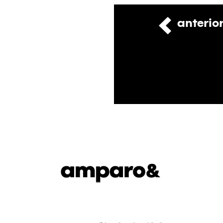
anterio