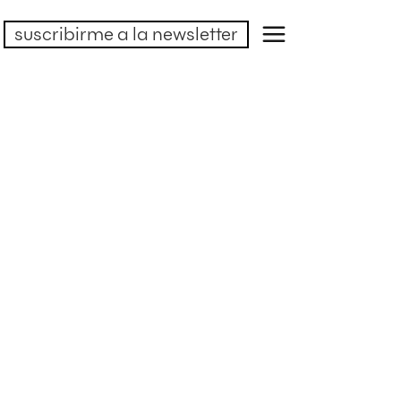
suscribirme a la newsletter