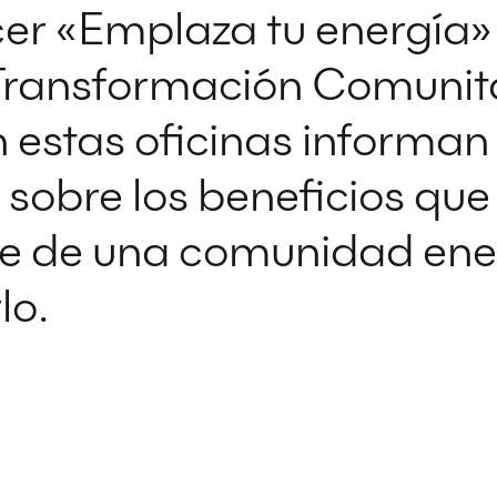
er «Emplaza tu energía» 
Transformación Comunit
 estas oficinas informan 
sobre los beneficios que 
e de una comunidad ener
lo.