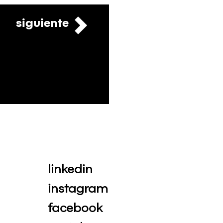
siguiente
linkedin
instagram
facebook