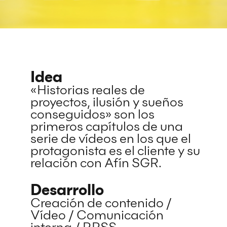
Idea
«Historias reales de
proyectos, ilusión y sueños
conseguidos» son los
primeros capítulos de una
serie de vídeos en los que el
protagonista es el cliente y su
relación con Afín SGR.
Desarrollo
Creación de contenido /
Vídeo / Comunicación