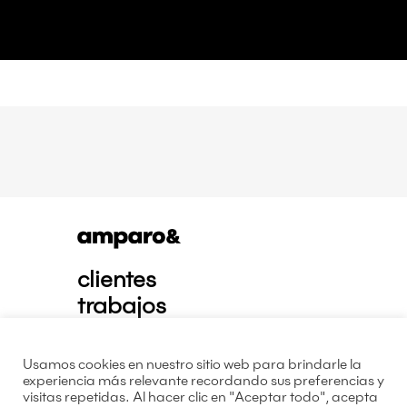
clientes
trabajos
contacto
nosotros
Usamos cookies en nuestro sitio web para brindarle la
experiencia más relevante recordando sus preferencias y
visitas repetidas. Al hacer clic en "Aceptar todo", acepta