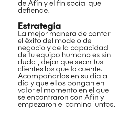
de Afín y el fin social que
defiende.
Estrategia
La mejor manera de contar
el éxito del modelo de
negocio y de la capacidad
de tu equipo humano es sin
duda , dejar que sean tus
clientes los que lo cuente.
Acompañarlos en su día a
día y que ellos pongan en
valor el momento en el que
se encontraron con Afín y
empezaron el camino juntos.